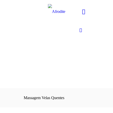
Massagem Velas Quentes