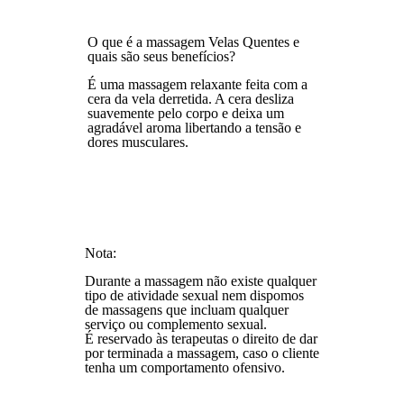
O que é a massagem Velas Quentes e
quais são seus benefícios?
É uma massagem relaxante feita com a
cera da vela derretida. A cera desliza
suavemente pelo corpo e deixa um
agradável aroma libertando a tensão e
dores musculares.
Nota:
Durante a massagem não existe qualquer
tipo de atividade sexual nem dispomos
de massagens que incluam qualquer
serviço ou complemento sexual.
É reservado às terapeutas o direito de dar
por terminada a massagem, caso o cliente
tenha um comportamento ofensivo.