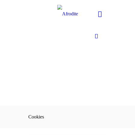
Cookies